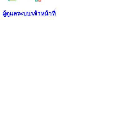
ผู้ดูแลระบบ/เจ้าหน้าที่