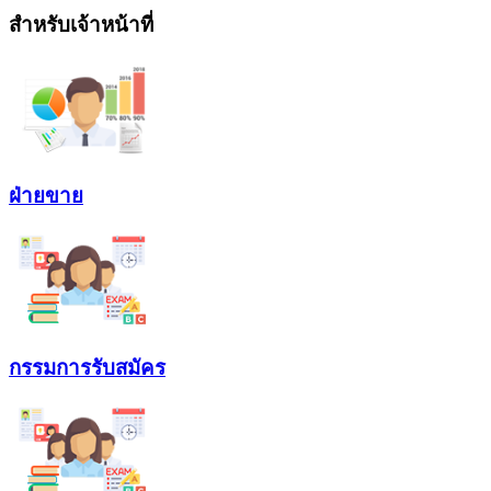
สำหรับเจ้าหน้าที่
ฝ่ายขาย
กรรมการรับสมัคร