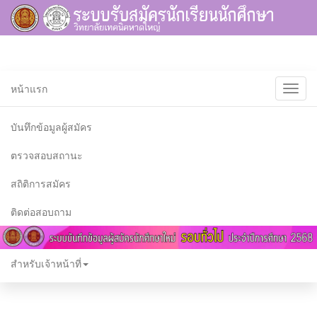
หน้าแรก
บันทึกข้อมูลผู้สมัคร
บันทึกข้อมูลผู้สมัคร
ตรวจสอบสถานะ
เปิดระบบให้บันท
สถิติการสมัคร
ติดต่อสอบถาม
สำหรับเจ้าหน้าที่