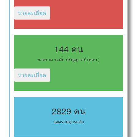
รายละเอียด
144 คน
ยอดรวม ระดับ ปริญญาตรี (ทลบ.)
รายละเอียด
2829 คน
ยอดรวมทุกระดับ