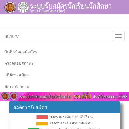
หน้าแรก
บันทึกข้อมูลผู้สมัคร
ตรวจสอบสถานะ
สถิติการสมัคร
ติดต่อสอบถาม
สถิติการรับสมัคร