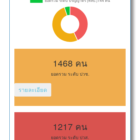
1468 คน
ยอดรวม ระดับ ปวช.
รายละเอียด
1217 คน
ยอดรวม ระดับ ปวส.