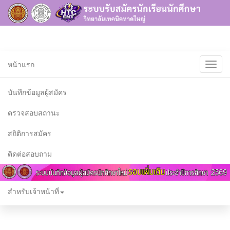
หน้าแรก
บันทึกข้อมูลผู้สมัคร
บันทึกข้อมูลผู้สมัคร
ตรวจสอบสถานะ
เปิดระบบให้บั
สถิติการสมัคร
ติดต่อสอบถาม
สำหรับเจ้าหน้าที่