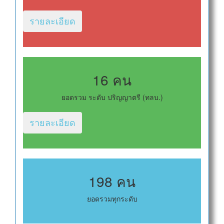
รายละเอียด
16 คน
ยอดรวม ระดับ ปริญญาตรี (ทลบ.)
รายละเอียด
198 คน
ยอดรวมทุกระดับ