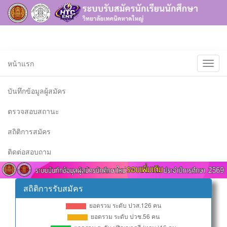
หน้าแรก
บันทึกข้อมูลผู้สมัคร
ตรวจสอบสถานะ
สถิติการสมัคร
ติดต่อสอบถาม
สถิติการรับสมัคร