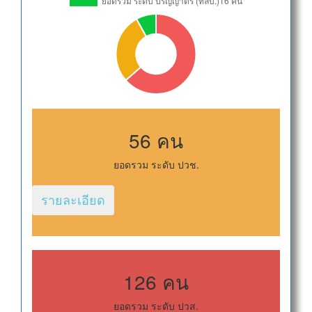
56 คน
ยอดรวม ระดับ ปวช.
รายละเอียด
126 คน
ยอดรวม ระดับ ปวส.